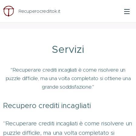
Recuperocreditok.it
Servizi
"Recuperare crediti incagliati è come risolvere un
puzzle difficile, ma una volta completato si ottiene una
grande soddisfazione."
Recupero crediti incagliati
"Recuperare crediti incagliati è come risolvere un
puzzle difficile, ma una volta completato si