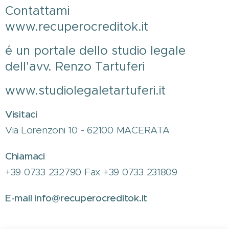
Contattami
www.recuperocreditok.it
é un portale dello studio legale
dell'avv. Renzo Tartuferi
www.studiolegaletartuferi.it
Visitaci
Via Lorenzoni 10 - 62100 MACERATA
Chiamaci
+39 0733 232790 Fax +39 0733 231809
E-mail info@recuperocreditok.it