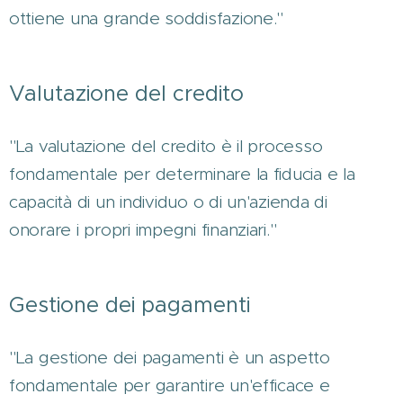
ottiene una grande soddisfazione."
Valutazione del credito
"La valutazione del credito è il processo
fondamentale per determinare la fiducia e la
capacità di un individuo o di un'azienda di
onorare i propri impegni finanziari."
Gestione dei pagamenti
"La gestione dei pagamenti è un aspetto
fondamentale per garantire un'efficace e