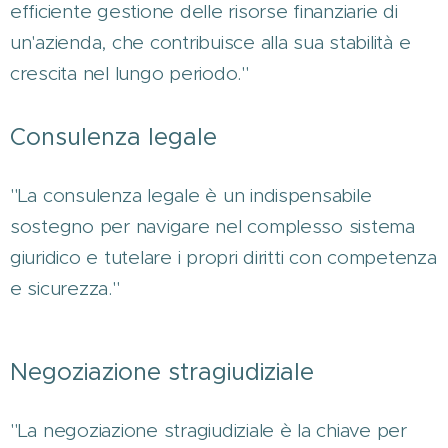
efficiente gestione delle risorse finanziarie di
un'azienda, che contribuisce alla sua stabilità e
crescita nel lungo periodo."
Consulenza legale
"La consulenza legale è un indispensabile
sostegno per navigare nel complesso sistema
giuridico e tutelare i propri diritti con competenza
e sicurezza."
Negoziazione stragiudiziale
"La negoziazione stragiudiziale è la chiave per