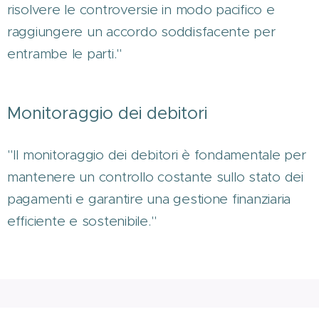
risolvere le controversie in modo pacifico e
raggiungere un accordo soddisfacente per
entrambe le parti."
Monitoraggio dei debitori
"Il monitoraggio dei debitori è fondamentale per
mantenere un controllo costante sullo stato dei
pagamenti e garantire una gestione finanziaria
efficiente e sostenibile."